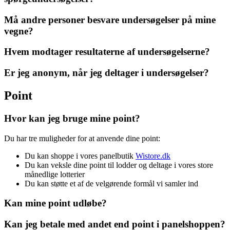
Må andre personer besvare undersøgelser på mine
vegne?
Hvem modtager resultaterne af undersøgelserne?
Er jeg anonym, når jeg deltager i undersøgelser?
Point
Hvor kan jeg bruge mine point?
Du har tre muligheder for at anvende dine point:
Du kan shoppe i vores panelbutik
Wistore.dk
Du kan veksle dine point til lodder og deltage i vores store
månedlige lotterier
Du kan støtte et af de velgørende formål vi samler ind
Kan mine point udløbe?
Kan jeg betale med andet end point i panelshoppen?