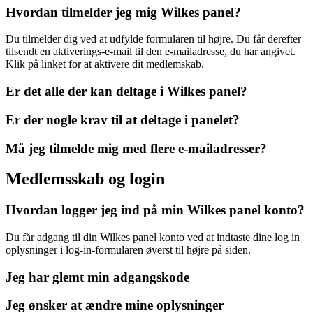
Hvordan tilmelder jeg mig Wilkes panel?
Du tilmelder dig ved at udfylde formularen til højre. Du får derefter
tilsendt en aktiverings-e-mail til den e-mailadresse, du har angivet.
Klik på linket for at aktivere dit medlemskab.
Er det alle der kan deltage i Wilkes panel?
Er der nogle krav til at deltage i panelet?
Må jeg tilmelde mig med flere e-mailadresser?
Medlemsskab og login
Hvordan logger jeg ind på min Wilkes panel konto?
Du får adgang til din Wilkes panel konto ved at indtaste dine log in
oplysninger i log-in-formularen øverst til højre på siden.
Jeg har glemt min adgangskode
Jeg ønsker at ændre mine oplysninger