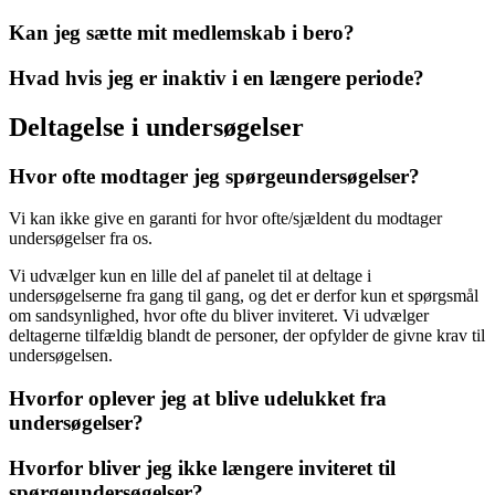
Kan jeg sætte mit medlemskab i bero?
Hvad hvis jeg er inaktiv i en længere periode?
Deltagelse i undersøgelser
Hvor ofte modtager jeg spørgeundersøgelser?
Vi kan ikke give en garanti for hvor ofte/sjældent du modtager
undersøgelser fra os.
Vi udvælger kun en lille del af panelet til at deltage i
undersøgelserne fra gang til gang, og det er derfor kun et spørgsmål
om sandsynlighed, hvor ofte du bliver inviteret. Vi udvælger
deltagerne tilfældig blandt de personer, der opfylder de givne krav til
undersøgelsen.
Hvorfor oplever jeg at blive udelukket fra
undersøgelser?
Hvorfor bliver jeg ikke længere inviteret til
spørgeundersøgelser?